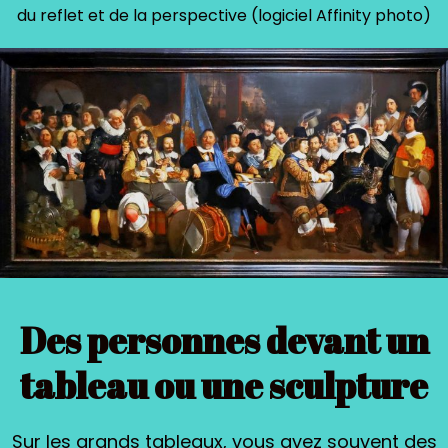
du reflet et de la perspective (logiciel Affinity photo)
Des personnes devant un
tableau ou une sculpture
Sur les grands tableaux, vous avez souvent des