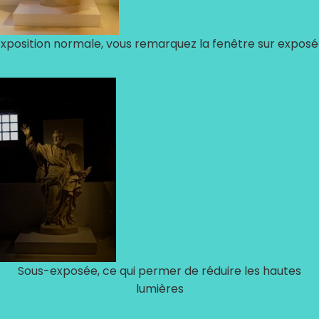
xposition normale, vous remarquez la fenêtre sur expos
Sous-exposée, ce qui permer de réduire les hautes
lumières