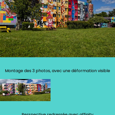
Montage des 3 photos, avec une déformation visible
Perspective redressée avec affinity