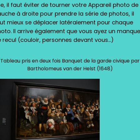
e, il faut éviter de tourner votre Appareil photo de
uche à droite pour prendre la série de photos, il
ut mieux se déplacer latéralement pour chaque
oto. Il arrive également que vous ayez un manqu
 recul (couloir, personnes devant vous…)
Tableau pris en deux fois Banquet de la garde civique par
Bartholomeus van der Helst (1648)