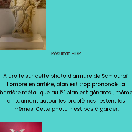
Résultat HDR
A droite sur cette photo d’armure de Samouraï,
l’ombre en arrière, plan est trop prononcé, la
er
barrière métallique au 1
plan est gênante , mêm
en tournant autour les problèmes restent les
mêmes. Cette photo n’est pas à garder.