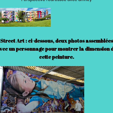
Street Art : ci-dessous, deux photos assemblées
vec un personnage pour montrer la dimension 
cette peinture.