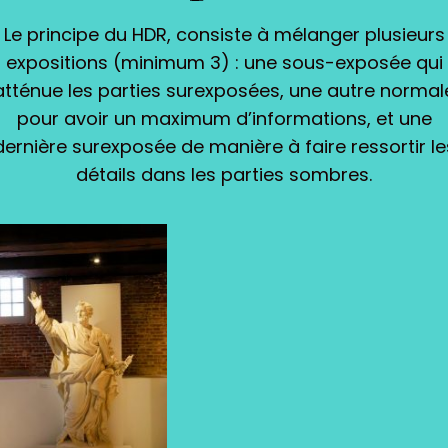
Le principe du HDR, consiste à mélanger plusieurs
expositions (minimum 3) : une sous-exposée qui
atténue les parties surexposées, une autre normal
pour avoir un maximum d’informations, et une
dernière surexposée de manière à faire ressortir le
détails dans les parties sombres.