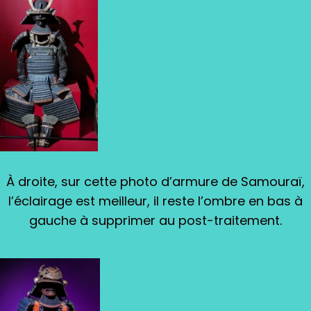
À droite, sur cette photo d’armure de Samouraï,
l’éclairage est meilleur, il reste l’ombre en bas à
gauche à supprimer au post-traitement.