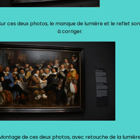
Sur ces deux photos, le manque de lumière et le reflet son
à corriger.
Montage de ces deux photos, avec retouche de la lumière