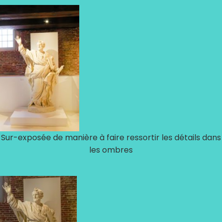
Sur-exposée de manière à faire ressortir les détails dans
les ombres